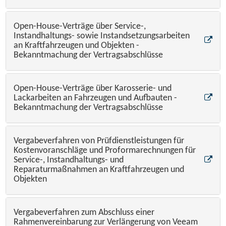
Open-House-Verträge über Service-,
Instandhaltungs- sowie Instandsetzungsarbeiten
an Kraftfahrzeugen und Objekten -
Bekanntmachung der Vertragsabschlüsse
Open-House-Verträge über Karosserie- und
Lackarbeiten an Fahrzeugen und Aufbauten -
Bekanntmachung der Vertragsabschlüsse
Vergabeverfahren von Prüfdienstleistungen für
Kostenvoranschläge und Proformarechnungen für
Service-, Instandhaltungs- und
Reparaturmaßnahmen an Kraftfahrzeugen und
Objekten
Vergabeverfahren zum Abschluss einer
Rahmenvereinbarung zur Verlängerung von Veeam