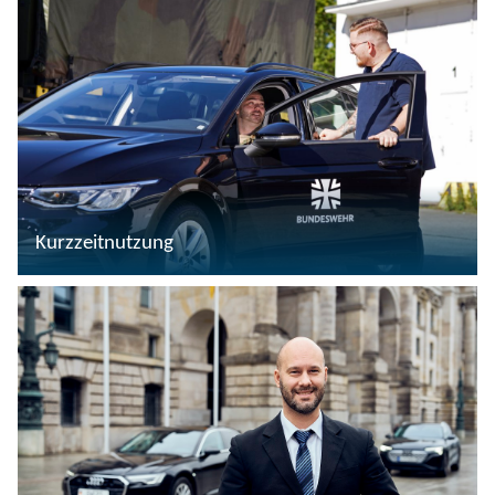
Kurzzeitnutzung