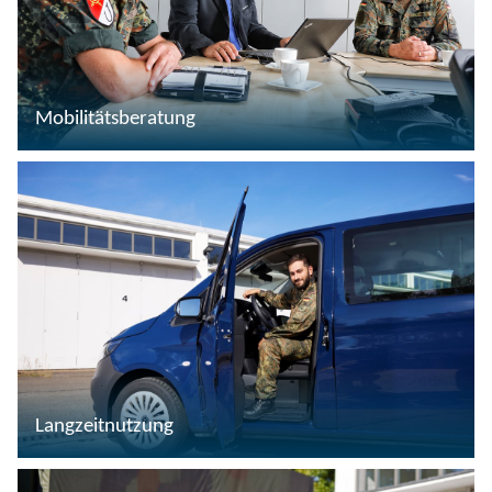
Mobilitätsberatung
Langzeitnutzung