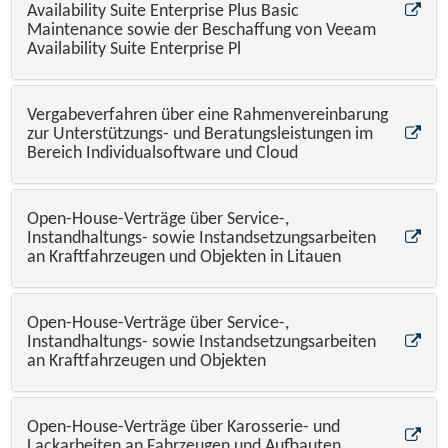
Availability Suite Enterprise Plus Basic
Maintenance sowie der Beschaffung von Veeam
Availability Suite Enterprise Pl
Vergabeverfahren über eine Rahmenvereinbarung
zur Unterstützungs- und Beratungsleistungen im
Bereich Individualsoftware und Cloud
Open-House-Verträge über Service-,
Instandhaltungs- sowie Instandsetzungsarbeiten
an Kraftfahrzeugen und Objekten in Litauen
Open-House-Verträge über Service-,
Instandhaltungs- sowie Instandsetzungsarbeiten
an Kraftfahrzeugen und Objekten
Open-House-Verträge über Karosserie- und
Lackarbeiten an Fahrzeugen und Aufbauten