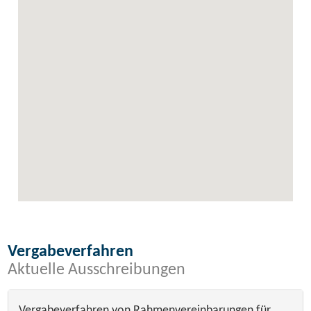
Vergabeverfahren
Aktuelle Ausschreibungen
Vergabeverfahren von Rahmenvereinbarungen für