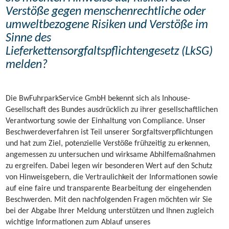
Verstöße gegen menschenrechtliche oder
umweltbezogene Risiken und Verstöße im
Sinne des
Lieferkettensorgfaltspflichtengesetz (LkSG)
melden?
Die BwFuhrparkService GmbH bekennt sich als Inhouse-
Gesellschaft des Bundes ausdrücklich zu ihrer gesellschaftlichen
Verantwortung sowie der Einhaltung von Compliance. Unser
Beschwerdeverfahren ist Teil unserer Sorgfaltsverpflichtungen
und hat zum Ziel, potenzielle Verstöße frühzeitig zu erkennen,
angemessen zu untersuchen und wirksame Abhilfemaßnahmen
zu ergreifen. Dabei legen wir besonderen Wert auf den Schutz
von Hinweisgebern, die Vertraulichkeit der Informationen sowie
auf eine faire und transparente Bearbeitung der eingehenden
Beschwerden. Mit den nachfolgenden Fragen möchten wir Sie
bei der Abgabe Ihrer Meldung unterstützen und Ihnen zugleich
wichtige Informationen zum Ablauf unseres