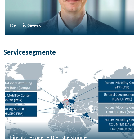
Dennis Geers
Servicesegmente
Einsatzbezogene Dienstleistungen