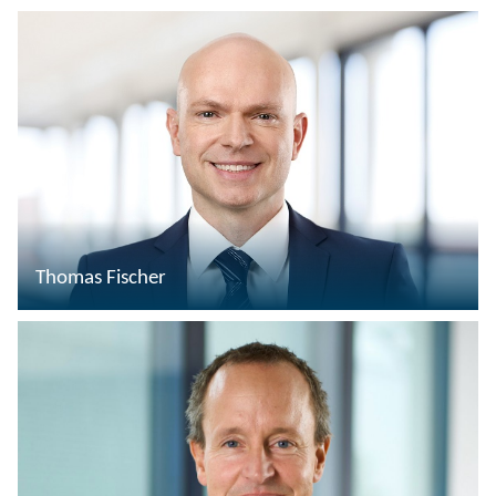
Thomas Fischer