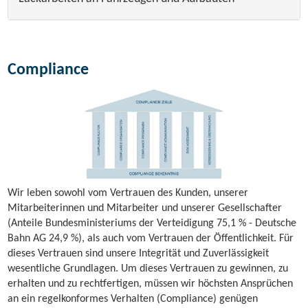
Compliance
Wir leben sowohl vom Vertrauen des Kunden, unserer
Mitarbeiterinnen und Mitarbeiter und unserer Gesellschafter
(Anteile Bundesministeriums der Verteidigung 75,1 % - Deutsche
Bahn AG 24,9 %), als auch vom Vertrauen der Ö­ffentlichkeit. Für
dieses Vertrauen sind unsere Integrität und Zuverlässigkeit
wesentliche Grundlagen. Um dieses Vertrauen zu gewinnen, zu
erhalten und zu rechtfertigen, müssen wir höchsten Ansprüchen
an ein regelkonformes Verhalten (Compliance)
genügen