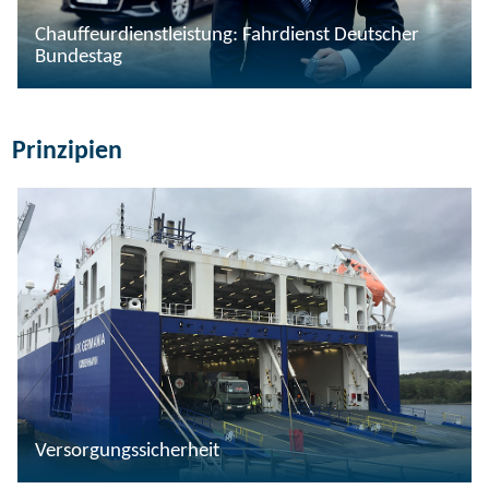
Chauffeurdienstleistung: Fahrdienst Deutscher
Bundestag
Prinzipien
Versorgungssicherheit