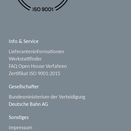
Info & Service
Lieferanteninformationen
Werkstattfinder
FAQ Open House Verfahren
Zertifikat ISO 9001:2015
Gesellschafter
Bundesministerium der Verteidigung
Deutsche Bahn AG
Sonstiges
Impressum