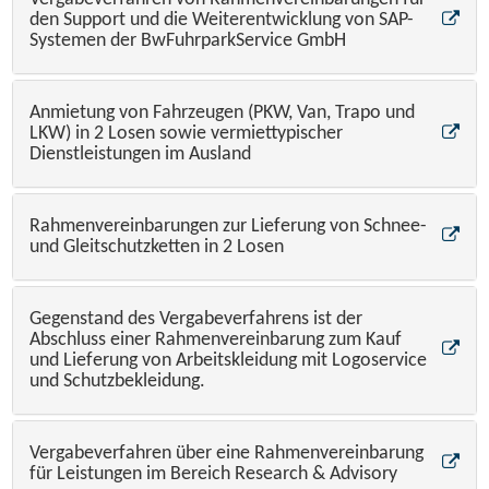
den Support und die Weiterentwicklung von SAP-
Systemen der BwFuhrparkService GmbH
Anmietung von Fahrzeugen (PKW, Van, Trapo und
LKW) in 2 Losen sowie vermiettypischer
Dienstleistungen im Ausland
Rahmenvereinbarungen zur Lieferung von Schnee-
und Gleitschutzketten in 2 Losen
Gegenstand des Vergabeverfahrens ist der
Abschluss einer Rahmenvereinbarung zum Kauf
und Lieferung von Arbeitskleidung mit Logoservice
und Schutzbekleidung.
Vergabeverfahren über eine Rahmenvereinbarung
für Leistungen im Bereich Research & Advisory