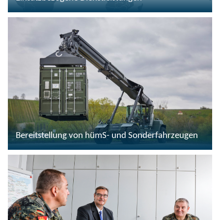
Bereitstellung von hümS- und Sonderfahrzeugen