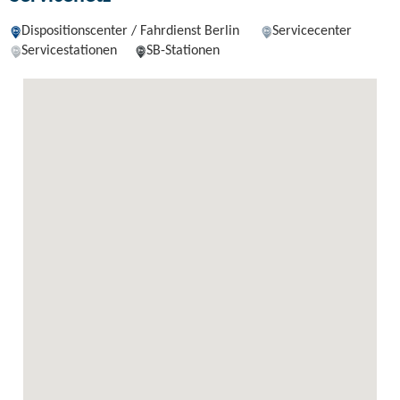
Dispositionscenter / Fahrdienst Berlin
Servicecenter
Servicestationen
SB-Stationen