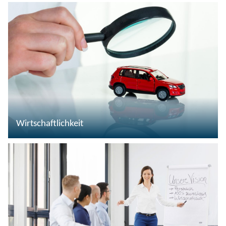
Wirtschaftlichkeit