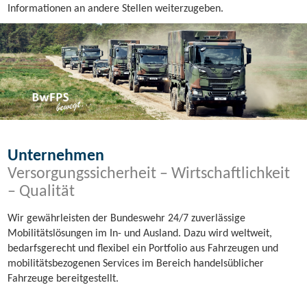
Informationen an andere Stellen weiterzugeben.
Unternehmen
Versorgungssicherheit – Wirtschaftlichkeit
– Qualität
Wir gewährleisten der Bundeswehr 24/7 zuverlässige
Mobilitätslösungen im In- und Ausland. Dazu wird weltweit,
bedarfsgerecht und flexibel ein Portfolio aus Fahrzeugen und
mobilitätsbezogenen Services im Bereich handelsüblicher
Fahrzeuge bereitgestellt.