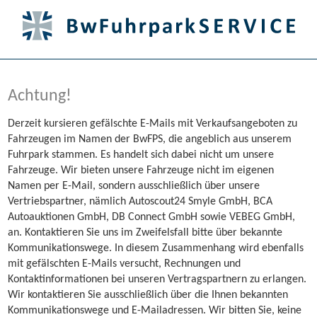
Achtung!
Derzeit kursieren gefälschte E-Mails mit Verkaufsangeboten zu
Fahrzeugen im Namen der BwFPS, die angeblich aus unserem
Fuhrpark stammen. Es handelt sich dabei nicht um unsere
Fahrzeuge. Wir bieten unsere Fahrzeuge nicht im eigenen
Namen per E-Mail, sondern ausschließlich über unsere
Vertriebspartner, nämlich Autoscout24 Smyle GmbH, BCA
Autoauktionen GmbH, DB Connect GmbH sowie VEBEG GmbH,
an. Kontaktieren Sie uns im Zweifelsfall bitte über bekannte
Kommunikationswege. In diesem Zusammenhang wird ebenfalls
mit gefälschten E-Mails versucht, Rechnungen und
Kontaktinformationen bei unseren Vertragspartnern zu erlangen.
Wir kontaktieren Sie ausschließlich über die Ihnen bekannten
Kommunikationswege und E-Mailadressen. Wir bitten Sie, keine