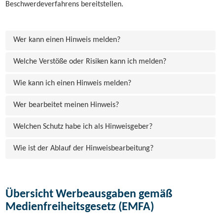
Beschwerdeverfahrens bereitstellen.
Wer kann einen Hinweis melden?
Welche Verstöße oder Risiken kann ich melden?
Wie kann ich einen Hinweis melden?
Wer bearbeitet meinen Hinweis?
Welchen Schutz habe ich als Hinweisgeber?
Wie ist der Ablauf der Hinweisbearbeitung?
Übersicht Werbeausgaben gemäß
Medienfreiheitsgesetz (EMFA)