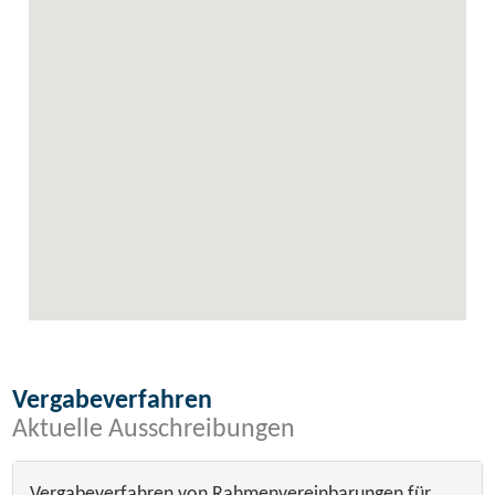
Vergabeverfahren
Aktuelle Ausschreibungen
Vergabeverfahren von Rahmenvereinbarungen für