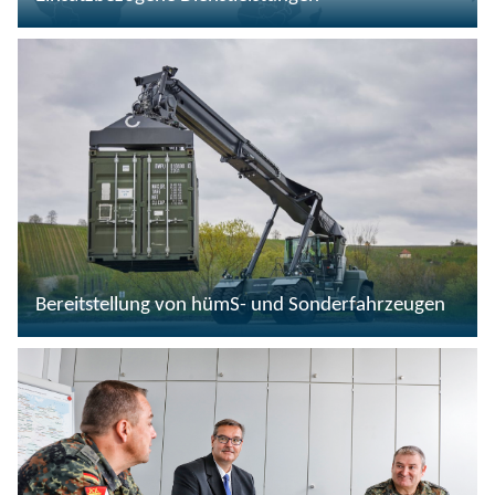
Bereitstellung von hümS- und Sonderfahrzeugen