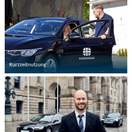
Kurzzeitnutzung