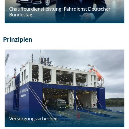
Chauffeurdienstleistung: Fahrdienst Deutscher
Bundestag
Prinzipien
Versorgungssicherheit