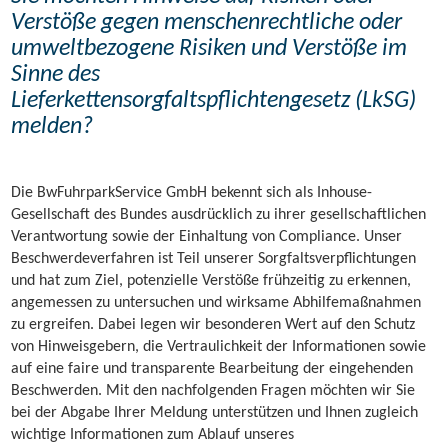
Verstöße gegen menschenrechtliche oder
umweltbezogene Risiken und Verstöße im
Sinne des
Lieferkettensorgfaltspflichtengesetz (LkSG)
melden?
Die BwFuhrparkService GmbH bekennt sich als Inhouse-
Gesellschaft des Bundes ausdrücklich zu ihrer gesellschaftlichen
Verantwortung sowie der Einhaltung von Compliance. Unser
Beschwerdeverfahren ist Teil unserer Sorgfaltsverpflichtungen
und hat zum Ziel, potenzielle Verstöße frühzeitig zu erkennen,
angemessen zu untersuchen und wirksame Abhilfemaßnahmen
zu ergreifen. Dabei legen wir besonderen Wert auf den Schutz
von Hinweisgebern, die Vertraulichkeit der Informationen sowie
auf eine faire und transparente Bearbeitung der eingehenden
Beschwerden. Mit den nachfolgenden Fragen möchten wir Sie
bei der Abgabe Ihrer Meldung unterstützen und Ihnen zugleich
wichtige Informationen zum Ablauf unseres