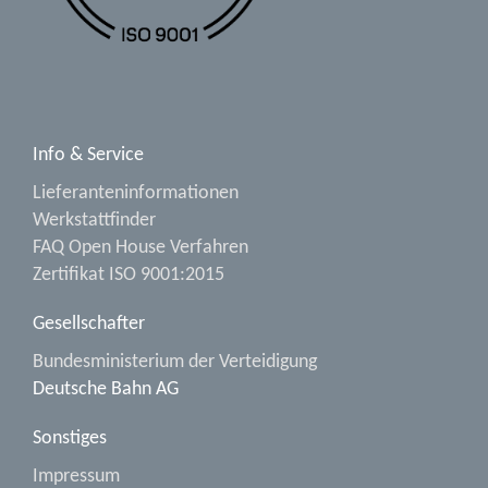
Info & Service
Lieferanteninformationen
Werkstattfinder
FAQ Open House Verfahren
Zertifikat ISO 9001:2015
Gesellschafter
Bundesministerium der Verteidigung
Deutsche Bahn AG
Sonstiges
Impressum