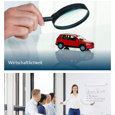
Wirtschaftlichkeit