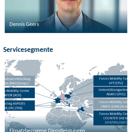
Dennis Geers
Servicesegmente
Einsatzbezogene Dienstleistungen