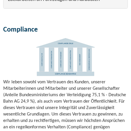
Compliance
Wir leben sowohl vom Vertrauen des Kunden, unserer
Mitarbeiterinnen und Mitarbeiter und unserer Gesellschafter
(Anteile Bundesministeriums der Verteidigung 75,1 % - Deutsche
Bahn AG 24,9 %), als auch vom Vertrauen der Ö­ffentlichkeit. Für
dieses Vertrauen sind unsere Integrität und Zuverlässigkeit
wesentliche Grundlagen. Um dieses Vertrauen zu gewinnen, zu
erhalten und zu rechtfertigen, müssen wir höchsten Ansprüchen
an ein regelkonformes Verhalten (Compliance)
genügen