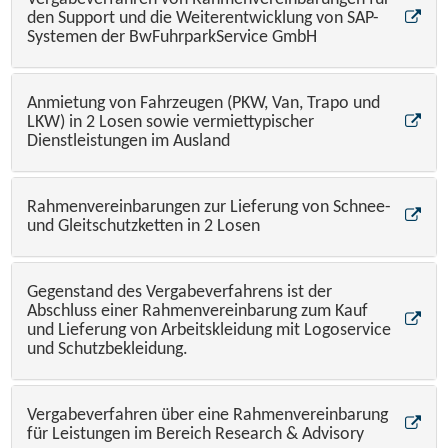
den Support und die Weiterentwicklung von SAP-
Systemen der BwFuhrparkService GmbH
Anmietung von Fahrzeugen (PKW, Van, Trapo und
LKW) in 2 Losen sowie vermiettypischer
Dienstleistungen im Ausland
Rahmenvereinbarungen zur Lieferung von Schnee-
und Gleitschutzketten in 2 Losen
Gegenstand des Vergabeverfahrens ist der
Abschluss einer Rahmenvereinbarung zum Kauf
und Lieferung von Arbeitskleidung mit Logoservice
und Schutzbekleidung.
Vergabeverfahren über eine Rahmenvereinbarung
für Leistungen im Bereich Research & Advisory