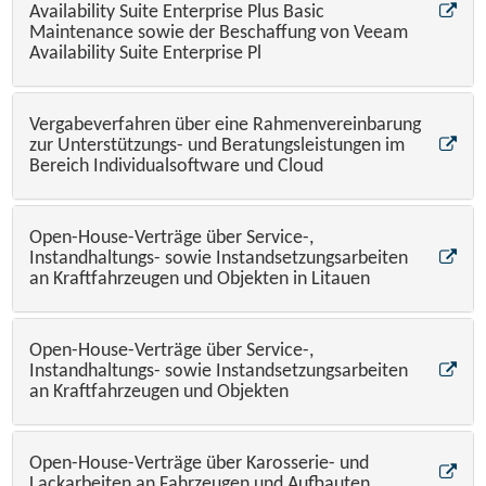
Availability Suite Enterprise Plus Basic
Maintenance sowie der Beschaffung von Veeam
Availability Suite Enterprise Pl
Vergabeverfahren über eine Rahmenvereinbarung
zur Unterstützungs- und Beratungsleistungen im
Bereich Individualsoftware und Cloud
Open-House-Verträge über Service-,
Instandhaltungs- sowie Instandsetzungsarbeiten
an Kraftfahrzeugen und Objekten in Litauen
Open-House-Verträge über Service-,
Instandhaltungs- sowie Instandsetzungsarbeiten
an Kraftfahrzeugen und Objekten
Open-House-Verträge über Karosserie- und
Lackarbeiten an Fahrzeugen und Aufbauten