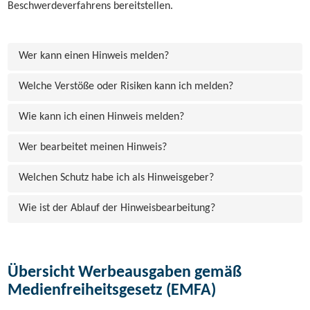
Beschwerdeverfahrens bereitstellen.
Wer kann einen Hinweis melden?
Welche Verstöße oder Risiken kann ich melden?
Wie kann ich einen Hinweis melden?
Wer bearbeitet meinen Hinweis?
Welchen Schutz habe ich als Hinweisgeber?
Wie ist der Ablauf der Hinweisbearbeitung?
Übersicht Werbeausgaben gemäß
Medienfreiheitsgesetz (EMFA)