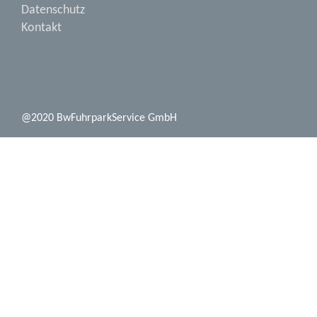
Datenschutz
Kontakt
@2020 BwFuhrparkService GmbH