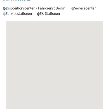
Dispositionscenter / Fahrdienst Berlin
Servicecenter
Servicestationen
SB-Stationen