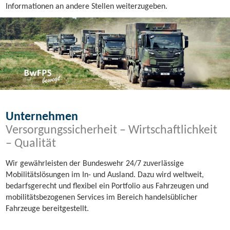
Informationen an andere Stellen weiterzugeben.
Unternehmen
Versorgungssicherheit – Wirtschaftlichkeit
– Qualität
Wir gewährleisten der Bundeswehr 24/7 zuverlässige
Mobilitätslösungen im In- und Ausland. Dazu wird weltweit,
bedarfsgerecht und flexibel ein Portfolio aus Fahrzeugen und
mobilitätsbezogenen Services im Bereich handelsüblicher
Fahrzeuge bereitgestellt.