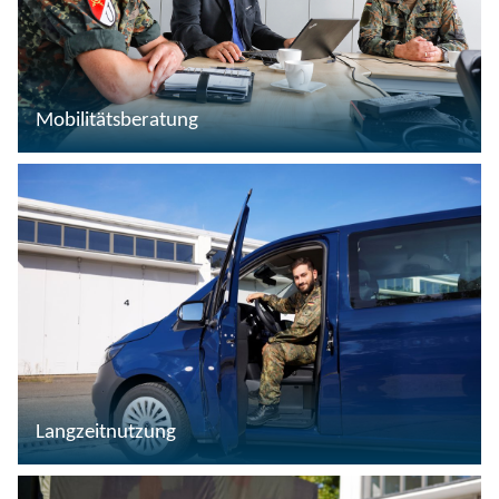
Mobilitätsberatung
Langzeitnutzung