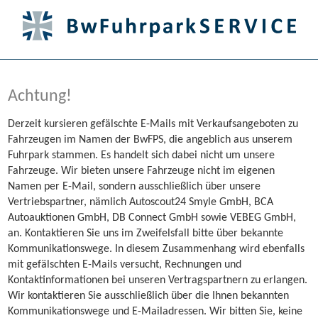
Achtung!
Derzeit kursieren gefälschte E-Mails mit Verkaufsangeboten zu
Fahrzeugen im Namen der BwFPS, die angeblich aus unserem
Fuhrpark stammen. Es handelt sich dabei nicht um unsere
Fahrzeuge. Wir bieten unsere Fahrzeuge nicht im eigenen
Namen per E-Mail, sondern ausschließlich über unsere
Vertriebspartner, nämlich Autoscout24 Smyle GmbH, BCA
Autoauktionen GmbH, DB Connect GmbH sowie VEBEG GmbH,
an. Kontaktieren Sie uns im Zweifelsfall bitte über bekannte
Kommunikationswege. In diesem Zusammenhang wird ebenfalls
mit gefälschten E-Mails versucht, Rechnungen und
Kontaktinformationen bei unseren Vertragspartnern zu erlangen.
Wir kontaktieren Sie ausschließlich über die Ihnen bekannten
Kommunikationswege und E-Mailadressen. Wir bitten Sie, keine