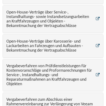
Open-House-Verträge über Service-,
Instandhaltungs- sowie Instandsetzungsarbeiten
an Kraftfahrzeugen und Objekten -
Bekanntmachung der Vertragsabschlüsse
Open-House-Verträge über Karosserie- und
Lackarbeiten an Fahrzeugen und Aufbauten -
Bekanntmachung der Vertragsabschlüsse
Vergabeverfahren von Prüfdienstleistungen für
Kostenvoranschläge und Proformarechnungen für
Service-, Instandhaltungs- und
Reparaturmaßnahmen an Kraftfahrzeugen und
Objekten
Vergabeverfahren zum Abschluss einer
Rahmenvereinbarung zur Verlängerung von Veeam