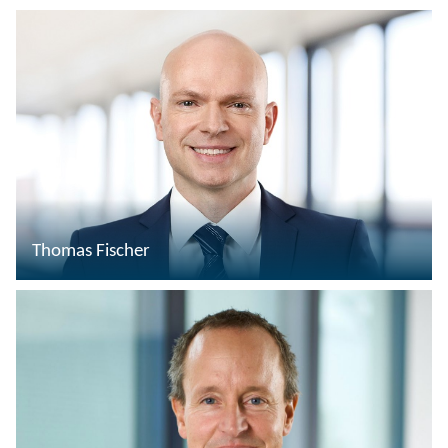
Thomas Fischer